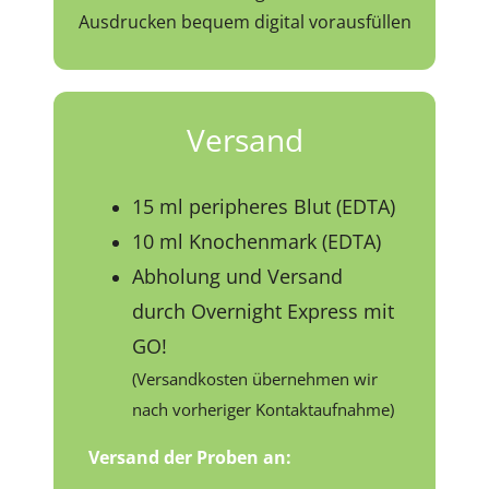
Ausdrucken bequem digital vorausfüllen
Versand
15 ml peripheres Blut (EDTA)
10 ml Knochenmark (EDTA)
Abholung und Versand
durch Overnight Express mit
GO!
(Versandkosten übernehmen wir
nach vorheriger Kontaktaufnahme)
Versand der Proben an: