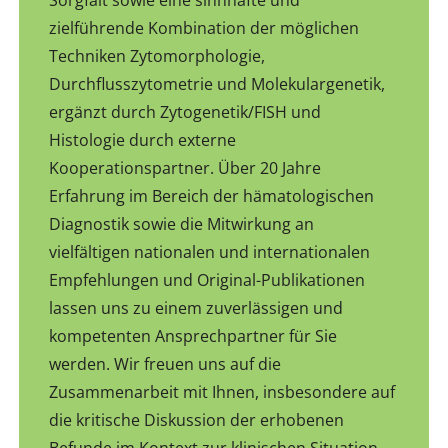
Sorgfalt sowie eine sinnhafte und
zielführende Kombination der möglichen
Techniken Zytomorphologie,
Durchflusszytometrie und Molekulargenetik,
ergänzt durch Zytogenetik/FISH und
Histologie durch externe
Kooperationspartner. Über 20 Jahre
Erfahrung im Bereich der hämatologischen
Diagnostik sowie die Mitwirkung an
vielfältigen nationalen und internationalen
Empfehlungen und Original-Publikationen
lassen uns zu einem zuverlässigen und
kompetenten Ansprechpartner für Sie
werden. Wir freuen uns auf die
Zusammenarbeit mit Ihnen, insbesondere auf
die kritische Diskussion der erhobenen