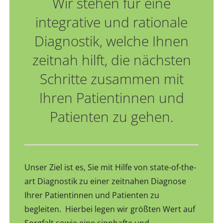
Wir stehen für eine
integrative und rationale
Diagnostik, welche Ihnen
zeitnah hilft, die nächsten
Schritte zusammen mit
Ihren Patientinnen und
Patienten zu gehen.
Unser Ziel ist es, Sie mit Hilfe von state-of-the-
art Diagnostik zu einer zeitnahen Diagnose
Ihrer Patientinnen und Patienten zu
begleiten. Hierbei legen wir größten Wert auf